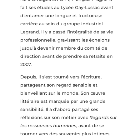
fait ses études au Lycée Gay-Lussac avant
d’entamer une longue et fructueuse
carrière au sein du groupe industriel
Legrand. Il y a passé l’intégralité de sa vie
professionnelle, gravissant les échelons
jusqu’à devenir membre du comité de
direction avant de prendre sa retraite en
2007.
Depuis, il s’est tourné vers l’écriture,
partageant son regard sensible et
bienveillant sur le monde. Son œuvre
littéraire est marquée par une grande
sensibilité. Il a d’abord partagé ses
réflexions sur son métier avec
Regards sur
les ressources humaines
, avant de se
tourner vers des souvenirs plus intimes,