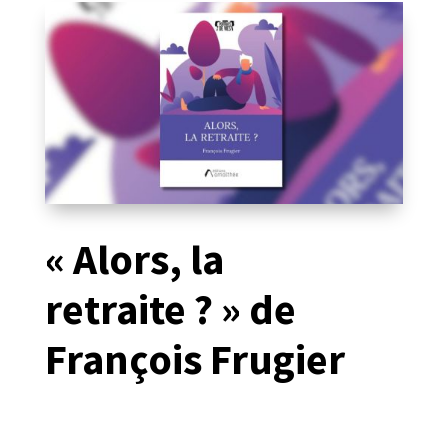
« Alors, la
retraite ? » de
François Frugier