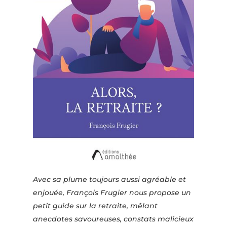
Avec sa plume toujours aussi agréable et
enjouée, François Frugier nous propose un
petit guide sur la retraite, mêlant
anecdotes savoureuses, constats malicieux