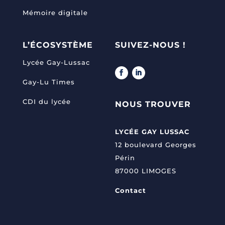
Mémoire digitale
L’ÉCOSYSTÈME
SUIVEZ-NOUS !
Lycée Gay-Lussac
Gay-Lu Times
CDI du lycée
NOUS TROUVER
LYCÉE GAY LUSSAC
12 boulevard Georges
Périn
87000 LIMOGES
Contact