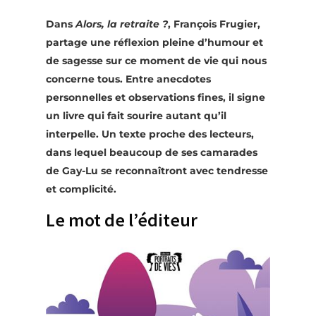
Dans
Alors, la retraite ?
, François Frugier,
partage une réflexion pleine d’humour et
de sagesse sur ce moment de vie qui nous
concerne tous. Entre anecdotes
personnelles et observations fines, il signe
un livre qui fait sourire autant qu’il
interpelle. Un texte proche des lecteurs,
dans lequel beaucoup de ses camarades
de Gay-Lu se reconnaîtront avec tendresse
et complicité.
Le mot de l’éditeur