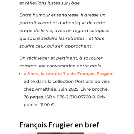
et réflexions justes sur l’âge.
Entre humour et tendresse, il dresse un
portrait vivant et authentique de cette
étape de la vie, avec un regard complice
qui saura séduire les retraités… et faire
sourire ceux qui s’en approchent !
Un récit léger et pertinent, à savourer
comme une conversation entre amis.
« Alors, la retraite ? » de François Frugier
,
édité dans la collection Portraits de vies
chez Amalthée. Juin 2025. Livre broché.
78 pages. ISBN 978-2-310-05760-8. Prix
public : 11,90 €.
François Frugier en bref