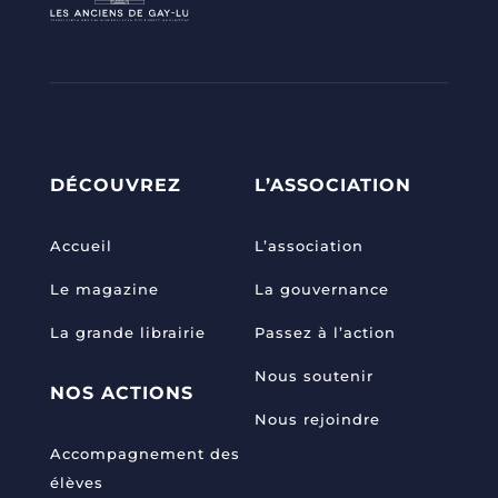
DÉCOUVREZ
L’ASSOCIATION
Accueil
L’association
Le magazine
La gouvernance
La grande librairie
Passez à l’action
Nous soutenir
NOS ACTIONS
Nous rejoindre
Accompagnement des
élèves