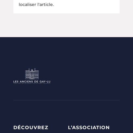
localiser l'article.
DÉCOUVREZ
L’ASSOCIATION