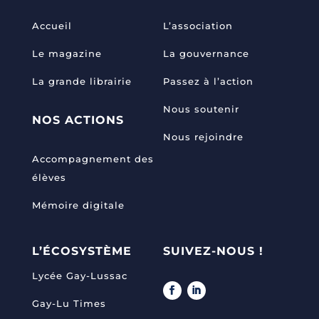
Accueil
L’association
Le magazine
La gouvernance
La grande librairie
Passez à l’action
Nous soutenir
NOS ACTIONS
Nous rejoindre
Accompagnement des
élèves
Mémoire digitale
L’ÉCOSYSTÈME
SUIVEZ-NOUS !
Lycée Gay-Lussac
Gay-Lu Times