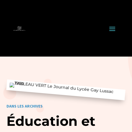
DANS LES ARCHIVES
Éducation et