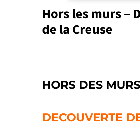
Hors les murs – 
de la Creuse
HORS DES MURS :
DECOUVERTE DE