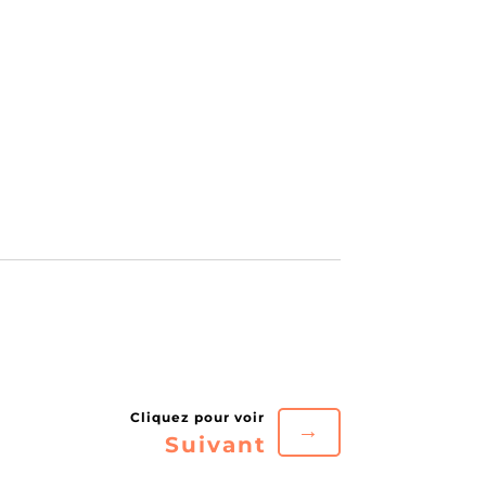
→
Suivant