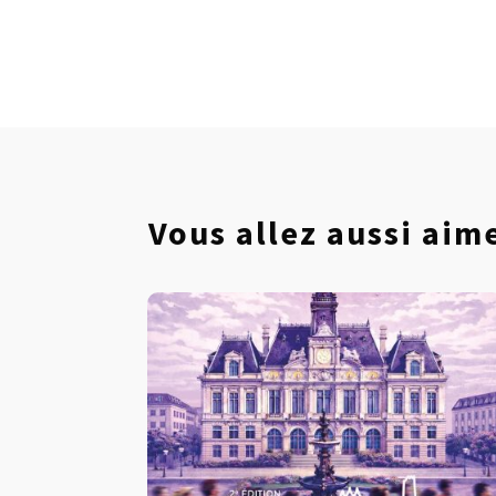
Vous allez aussi ai