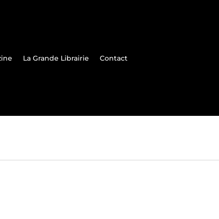
zine
La Grande Librairie
Contact