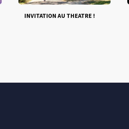
INVITATION AU THEATRE !