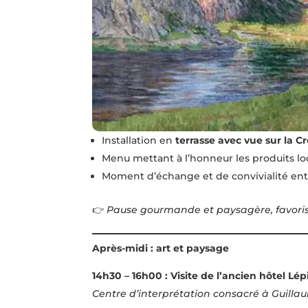
Installation en
terrasse avec vue sur la C
Menu mettant à l’honneur les produits lo
Moment d’échange et de convivialité ent
👉
Pause gourmande et paysagère, favoris
Après-midi : art et paysage
14h30 – 16h00 : Visite de l’ancien hôtel Lép
Centre d’interprétation consacré à Guillau