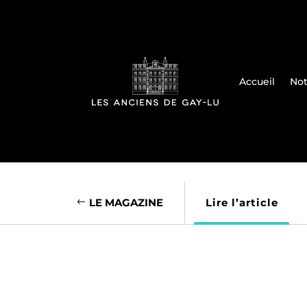
Accueil
Not
LE MAGAZINE
Lire l’article