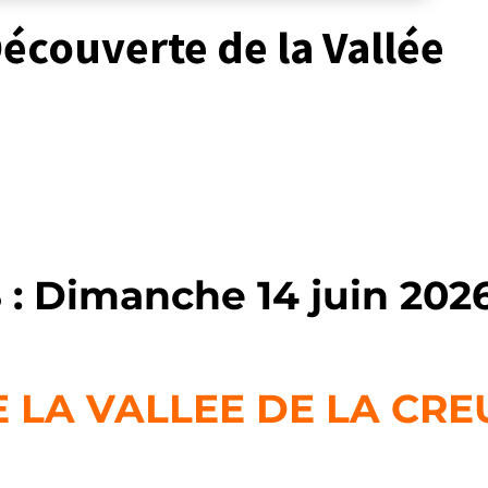
Découverte de la Vallée
 Dimanche 14 juin 202
 LA VALLEE DE LA CRE