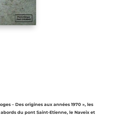
oges – Des origines aux années 1970 », les
abords du pont Saint-Etienne, le Naveix et