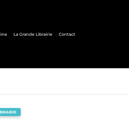
zine
La Grande Librairie
Contact
BRAIRIE