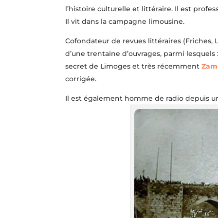
l’histoire culturelle et littéraire. Il est p
Il vit dans la campagne limousine.
Cofondateur de revues littéraires (Friches,
d’une trentaine d’ouvrages, parmi lesquels 
secret de Limoges et très récemment
Zamo
corrigée.
Il est également homme de radio depuis u