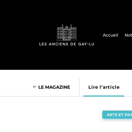
Accueil
Not
LE MAGAZINE
Lire l’article
ARTS ET PA