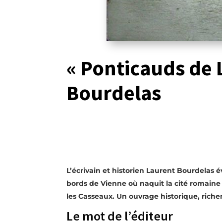
« Ponticauds de 
Bourdelas
L’écrivain et historien Laurent Bourdelas 
bords de Vienne où naquit la cité romaine 
les Casseaux. Un ouvrage historique, riche
Le mot de l’éditeur