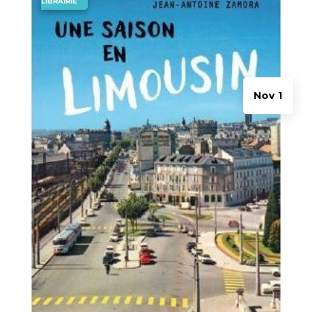
LIBRAIRIE
Nov 1