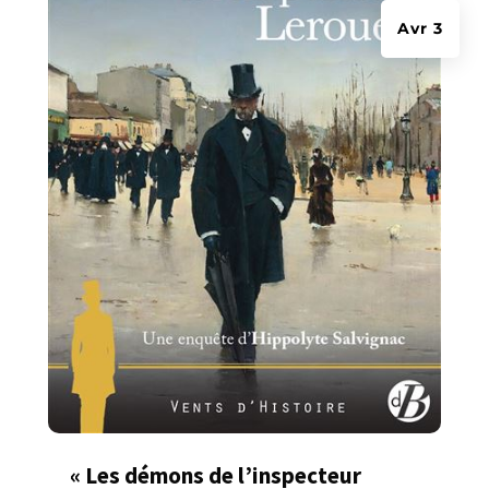
Avr 3
« Les démons de l’inspecteur