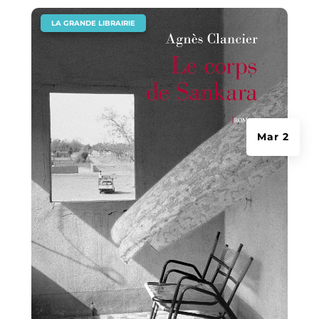
|
LA GRANDE LIBRAIRIE
Mar 2