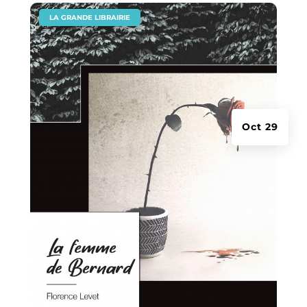
|
LA GRANDE LIBRAIRIE
Oct 29