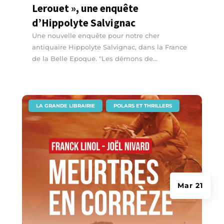
Lerouet », une enquête
d’Hippolyte Salvignac
Une nouvelle enquête pour notre cher
antiquaire Hippolyte Salvignac, dans la France
de la Belle Epoque. "Les démons de...
|
,
LA GRANDE LIBRAIRIE
POLARS ET THRILLERS
Mar 21