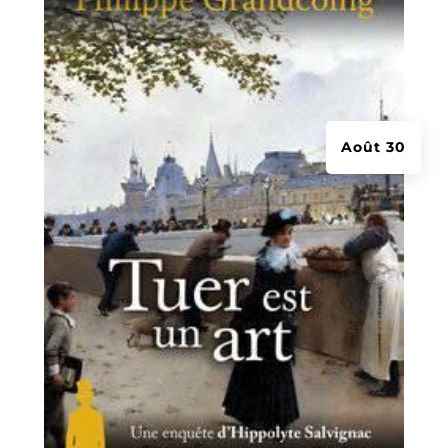
Août 30