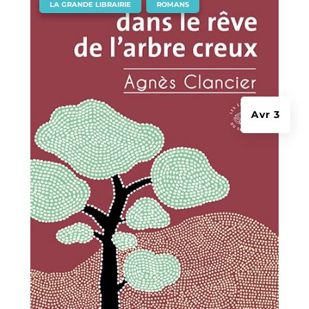
|
,
LA GRANDE LIBRAIRIE
ROMANS
Avr 3