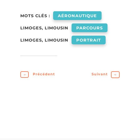
MOTS CLÉS :
AÉRONAUTIQUE
LIMOGES, LIMOUSIN
PARCOURS
LIMOGES, LIMOUSIN
PORTRAIT
←
Précédent
Suivant
→