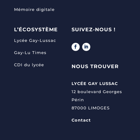
Mémoire digitale
L’ÉCOSYSTÈME
SUIVEZ-NOUS !
Lycée Gay-Lussac
Gay-Lu Times
CDI du lycée
NOUS TROUVER
LYCÉE GAY LUSSAC
12 boulevard Georges
Périn
87000 LIMOGES
Contact