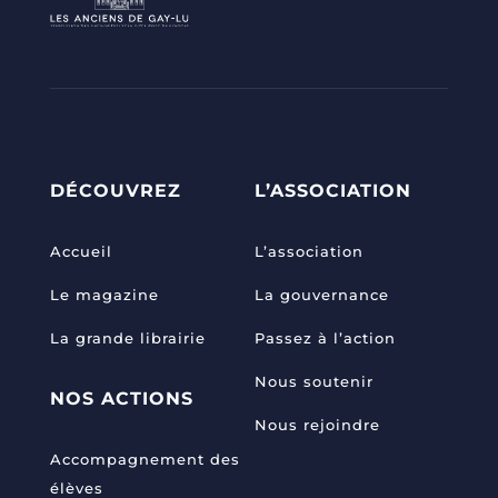
DÉCOUVREZ
L’ASSOCIATION
Accueil
L’association
Le magazine
La gouvernance
La grande librairie
Passez à l’action
Nous soutenir
NOS ACTIONS
Nous rejoindre
Accompagnement des
élèves