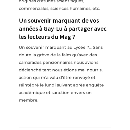
origines d’études scientifiques,
commerciales, sciences humaines, etc.
Un souvenir marquant de vos
années à Gay-Lu à partager avec
les lecteurs du Mag ?
Un souvenir marquant au Lycée ?… Sans
doute la grève de la faim qu’avec des
camarades pensionnaires nous avions
déclenché tant nous étions mal nourris,
action qui m’a valu d’être renvoyé et
réintégré le lundi suivant après enquête
académique et sanction envers un
membre.