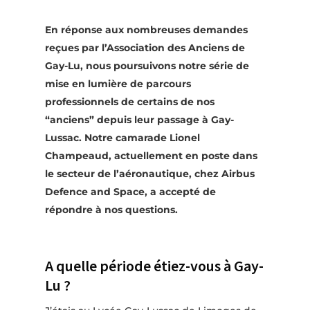
En réponse aux nombreuses demandes
reçues par l’Association des Anciens de
Gay-Lu, nous poursuivons notre série de
mise en lumière de parcours
professionnels de certains de nos
“anciens” depuis leur passage à Gay-
Lussac. Notre camarade Lionel
Champeaud, actuellement en poste dans
le secteur de l’aéronautique, chez Airbus
Defence and Space,
a accepté de
répondre à nos questions.
A quelle période étiez-vous à Gay-
Lu ?