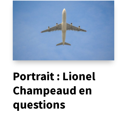
Portrait : Lionel
Champeaud en
questions