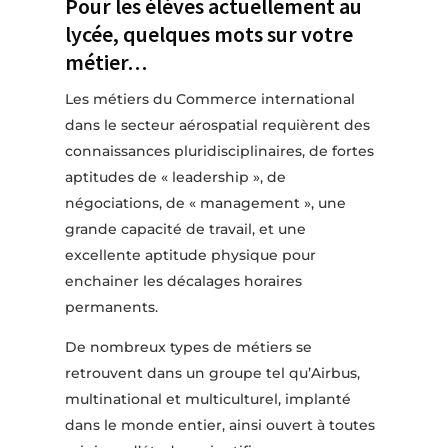
Pour les élèves actuellement au
lycée, quelques mots sur votre
métier…
Les métiers du Commerce international
dans le secteur aérospatial requièrent des
connaissances pluridisciplinaires, de fortes
aptitudes de « leadership », de
négociations, de « management », une
grande capacité de travail, et une
excellente aptitude physique pour
enchainer les décalages horaires
permanents.
De nombreux types de métiers se
retrouvent dans un groupe tel qu’Airbus,
multinational et multiculturel, implanté
dans le monde entier, ainsi ouvert à toutes