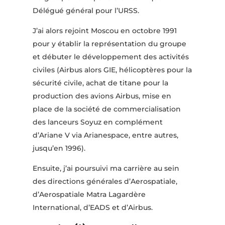
Délégué général pour l’URSS.
J’ai alors rejoint Moscou en octobre 1991
pour y établir la représentation du groupe
et débuter le développement des activités
civiles (Airbus alors GIE, hélicoptères pour la
sécurité civile, achat de titane pour la
production des avions Airbus, mise en
place de la société de commercialisation
des lanceurs Soyuz en complément
d’Ariane V via Arianespace, entre autres,
jusqu’en 1996).
Ensuite, j’ai poursuivi ma carrière au sein
des directions générales d’Aerospatiale,
d’Aerospatiale Matra Lagardère
International, d’EADS et d’Airbus.