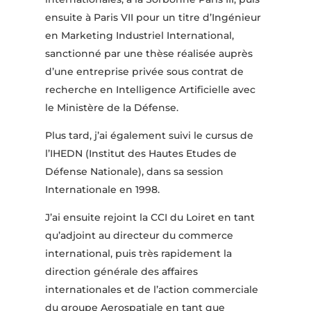
ensuite à Paris VII pour un titre d’Ingénieur
en Marketing Industriel International,
sanctionné par une thèse réalisée auprès
d’une entreprise privée sous contrat de
recherche en Intelligence Artificielle avec
le Ministère de la Défense.
Plus tard, j’ai également suivi le cursus de
l’IHEDN (Institut des Hautes Etudes de
Défense Nationale), dans sa session
Internationale en 1998.
J’ai ensuite rejoint la CCI du Loiret en tant
qu’adjoint au directeur du commerce
international, puis très rapidement la
direction générale des affaires
internationales et de l’action commerciale
du groupe Aerospatiale en tant que