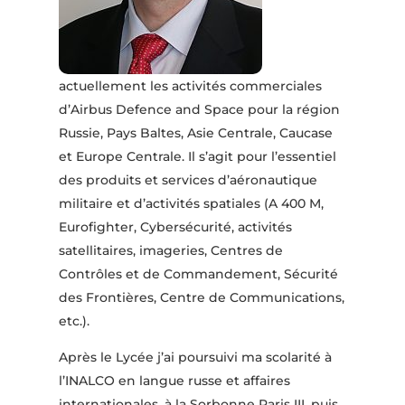
actuellement les activités commerciales
d’Airbus Defence and Space pour la région
Russie, Pays Baltes, Asie Centrale, Caucase
et Europe Centrale. Il s’agit pour l’essentiel
des produits et services d’aéronautique
militaire et d’activités spatiales (A 400 M,
Eurofighter, Cybersécurité, activités
satellitaires, imageries, Centres de
Contrôles et de Commandement, Sécurité
des Frontières, Centre de Communications,
etc.).
Après le Lycée j’ai poursuivi ma scolarité à
l’INALCO en langue russe et affaires
internationales, à la Sorbonne Paris III, puis