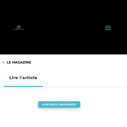
LE MAGAZINE
Lire l’article
PORTRAITS INSPIRANTS