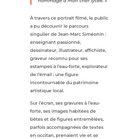
hommage à mon cher lycée. »
À travers ce portrait filmé, le public
a pu découvrir le parcours
singulier de Jean-Marc Siméonin :
enseignant passionné,
dessinateur, illustrateur, affichiste,
graveur reconnu pour ses
estampes à l’eau-forte, explorateur
de l’émail ; une figure
incontournable du patrimoine
artistique local.
Sur l’écran, ses gravures à l’eau-
forte, ses images habitées de
bêtes et de figures entremêlées,
parfois accompagnées de textes
en occitan, prenaient vie et se