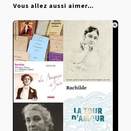
Vous allez aussi aimer…