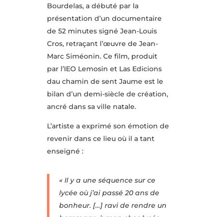
Bourdelas, a débuté par la
présentation d’un documentaire
de 52 minutes signé Jean-Louis
Cros, retraçant l’œuvre de Jean-
Marc Siméonin. Ce film, produit
par l’IEO Lemosin et Las Edicions
dau chamin de sent Jaume est le
bilan d’un demi-siècle de création,
ancré dans sa ville natale.
L’artiste a exprimé son émotion de
revenir dans ce lieu où il a tant
enseigné :
« Il y a une séquence sur ce
lycée où j’ai passé 20 ans de
bonheur. […] ravi de rendre un