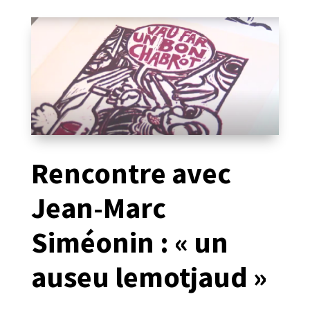
Rencontre avec
Jean-Marc
Siméonin : « un
auseu lemotjaud »