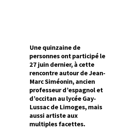
Une quinzaine de
personnes ont participé le
27 juin dernier, à cette
rencontre autour de Jean-
Marc Siméonin, ancien
professeur d’espagnol et
d’occitan au lycée Gay-
Lussac de Limoges, mais
aussi artiste aux
multiples facettes.