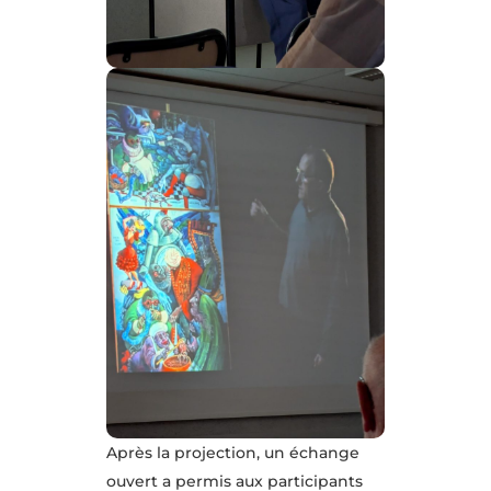
Après la projection, un échange
ouvert a permis aux participants