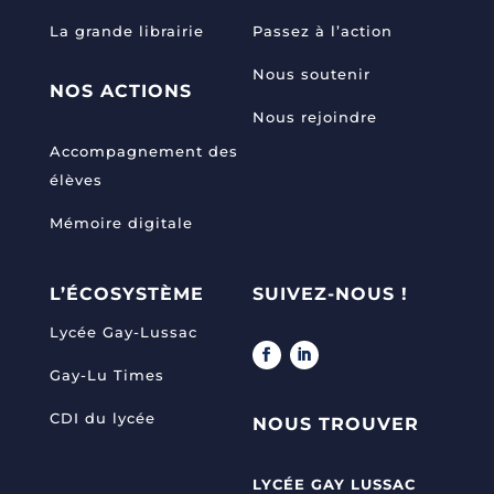
La grande librairie
Passez à l’action
Nous soutenir
NOS ACTIONS
Nous rejoindre
Accompagnement des
élèves
Mémoire digitale
L’ÉCOSYSTÈME
SUIVEZ-NOUS !
Lycée Gay-Lussac
Gay-Lu Times
CDI du lycée
NOUS TROUVER
LYCÉE GAY LUSSAC