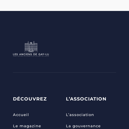
DÉCOUVREZ
L’ASSOCIATION
Accueil
L’association
Le magazine
La gouvernance