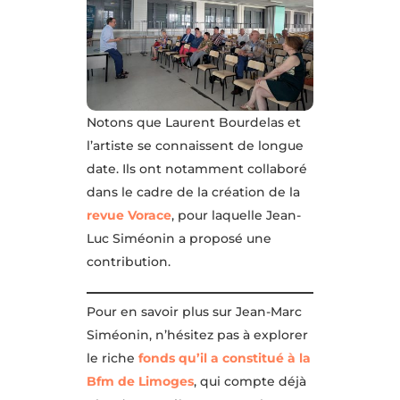
Notons que Laurent Bourdelas et
l’artiste se connaissent de longue
date. Ils ont notamment collaboré
dans le cadre de la création de la
revue Vorace
, pour laquelle Jean-
Luc Siméonin a proposé une
contribution.
Pour en savoir plus sur Jean-Marc
Siméonin, n’hésitez pas à explorer
le riche
fonds qu’il a constitué à la
Bfm de Limoges
, qui compte déjà