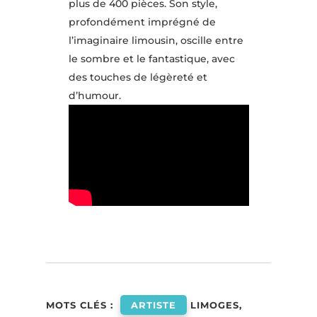
plus de 400 pièces. Son style,
profondément imprégné de
l’imaginaire limousin, oscille entre
le sombre et le fantastique, avec
des touches de légèreté et
d’humour.
MOTS CLÉS :
ARTISTE
LIMOGES,