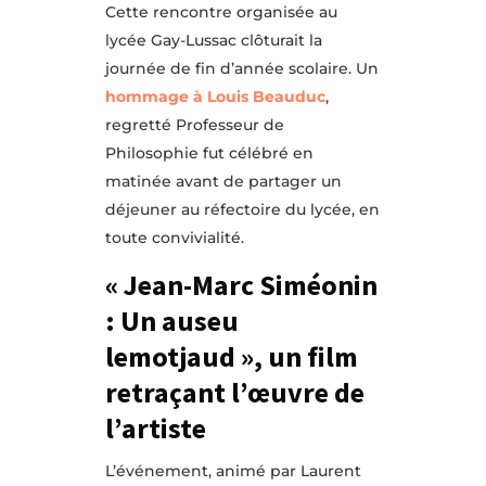
Cette rencontre organisée au
lycée Gay-Lussac clôturait la
journée de fin d’année scolaire. Un
hommage à Louis Beauduc
,
regretté Professeur de
Philosophie fut célébré en
matinée avant de partager un
déjeuner au réfectoire du lycée, en
toute convivialité.
« Jean-Marc Siméonin
: Un auseu
lemotjaud », un film
retraçant l’œuvre
de
l’artiste
L’événement, animé par Laurent