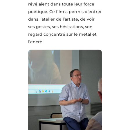
révélaient dans toute leur force
poétique. Ce film a permis d’entrer
dans l’atelier de l’artiste, de voir
ses gestes, ses hésitations, son
regard concentré sur le métal et
l’encre.