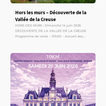
Hors les murs – Découverte de la
Vallée de la Creuse
HORS DES MURS : Dimanche 14 juin 2026
DECOUVERTE DE LA VALLEE DE LA CREUSE
Programme de visite – 10h00 – Accueil des...