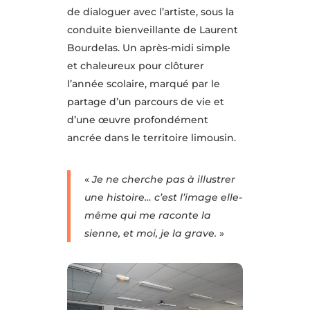
de dialoguer avec l’artiste, sous la
conduite bienveillante de Laurent
Bourdelas. Un après-midi simple
et chaleureux pour clôturer
l’année scolaire, marqué par le
partage d’un parcours de vie et
d’une œuvre profondément
ancrée dans le territoire limousin.
«
Je ne cherche pas à illustrer
une histoire… c’est l’image elle-
même qui me raconte la
sienne, et moi, je la grave.
»